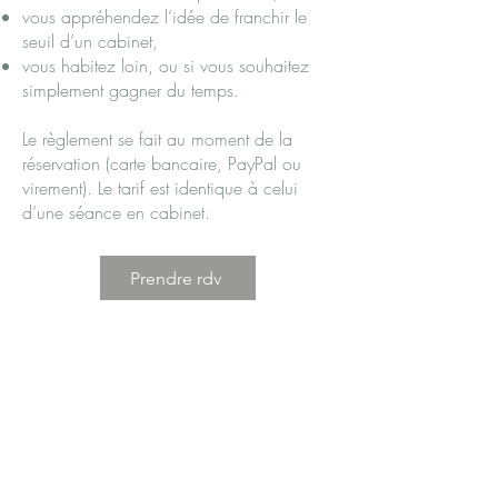
vous appréhendez l’idée de franchir le
seuil d’un cabinet,
vous habitez loin, ou si vous souhaitez
simplement gagner du temps.
Le règlement se fait au moment de la
réservation (carte bancaire, PayPal ou
virement). Le tarif est identique à celui
d’une séance en cabinet.
Prendre rdv