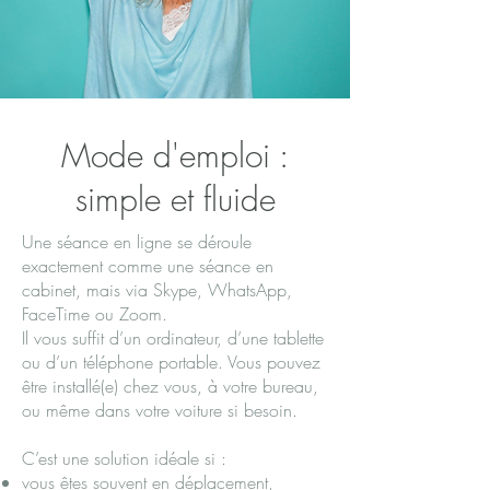
Mode d'emploi :
simple et fluide
Une séance en ligne se déroule
exactement comme une séance en
cabinet, mais via Skype, WhatsApp,
FaceTime ou Zoom.
Il vous suffit d’un ordinateur, d’une tablette
ou d’un téléphone portable. Vous pouvez
être installé(e) chez vous, à votre bureau,
ou même dans votre voiture si besoin.
C’est une solution idéale si :
vous êtes souvent en déplacement,