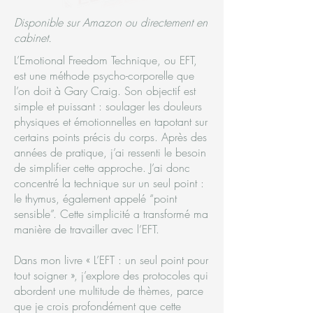
Disponible sur Amazon ou directement en
cabinet.
L’Emotional Freedom Technique, ou EFT,
est une méthode psycho-corporelle que
l’on doit à Gary Craig. Son objectif est
simple et puissant : soulager les douleurs
physiques et émotionnelles en tapotant sur
certains points précis du corps. Après des
années de pratique, j’ai ressenti le besoin
de simplifier cette approche. J’ai donc
concentré la technique sur un seul point :
le thymus, également appelé “point
sensible”. Cette simplicité a transformé ma
manière de travailler avec l’EFT.
Dans mon livre « L’EFT : un seul point pour
tout soigner », j’explore des protocoles qui
abordent une multitude de thèmes, parce
que je crois profondément que cette