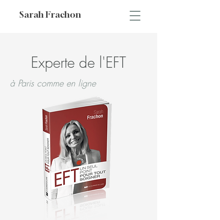
Sarah Frachon
Experte de l'EFT
à Paris comme en ligne