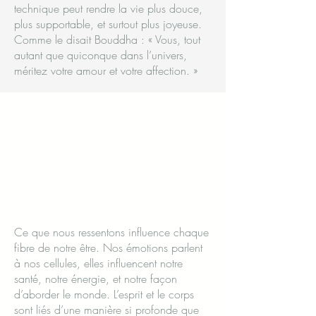
technique peut rendre la vie plus douce,
plus supportable, et surtout plus joyeuse.
Comme le disait Bouddha : « Vous, tout
autant que quiconque dans l’univers,
méritez votre amour et votre affection. »
Ce que nous ressentons influence chaque
fibre de notre être. Nos émotions parlent
à nos cellules, elles influencent notre
santé, notre énergie, et notre façon
d’aborder le monde. L’esprit et le corps
sont liés d’une manière si profonde que